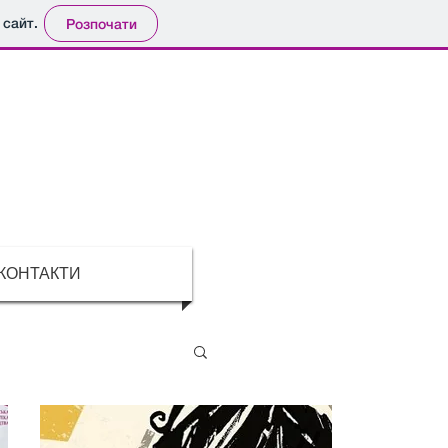
 сайт.
Розпочати
КОНТАКТИ